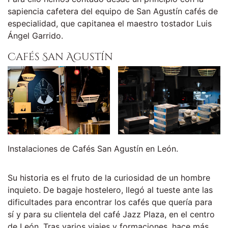
sapiencia cafetera del equipo de San Agustín cafés de
especialidad, que capitanea el maestro tostador Luis
Ángel Garrido.
Cafés San Agustín
Instalaciones de Cafés San Agustín en León.
Su historia es el fruto de la curiosidad de un hombre
inquieto. De bagaje hostelero, llegó al tueste ante las
dificultades para encontrar los cafés que quería para
sí y para su clientela del café Jazz Plaza, en el centro
de León. Tras varios viajes y formaciones, hace más