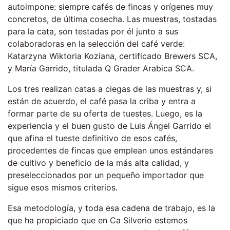
autoimpone: siempre cafés de fincas y orígenes muy
concretos, de última cosecha. Las muestras, tostadas
para la cata, son testadas por él junto a sus
colaboradoras en la selección del café verde:
Katarzyna Wiktoria Koziana, certificado Brewers SCA,
y María Garrido, titulada Q Grader Arabica SCA.
Los tres realizan catas a ciegas de las muestras y, si
están de acuerdo, el café pasa la criba y entra a
formar parte de su oferta de tuestes. Luego, es la
experiencia y el buen gusto de Luis Ángel Garrido el
que afina el tueste definitivo de esos cafés,
procedentes de fincas que emplean unos estándares
de cultivo y beneficio de la más alta calidad, y
preseleccionados por un pequeño importador que
sigue esos mismos criterios.
Esa metodología, y toda esa cadena de trabajo, es la
que ha propiciado que en Ca Silverio estemos