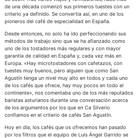
de una década comenzó sus primeros tuestes con un
criterio ya definido. Se convertía así, en uno de los
pioneros del café de especialidad en España.
Desde entonces, no solo ha ido perfeccionando sus
métodos de trabajo sino que se ha afianzado como
uno de los tostadores más regulares y con mayor
garantía de calidad en España y, cada vez más en
Europa. «Hay microtostadores con cafetazos, con
tuestes muy buenos, pero alguien que como San
Agustín tenga un nivel muy alto en todos y cada uno
de los cafés que ofrece, hay muy pocos en todo el
continente», nos comentaba uno de los más reputados
baristas asturianos durante una conversación acerca
de los argumentos por los que en Ca Silverio
confiamos en el criterio de cafés San Agustín.
Hoy en día, los cafés que os ofrecemos han pasado
por los filtros que el equipo de Luis Ángel Garrido se