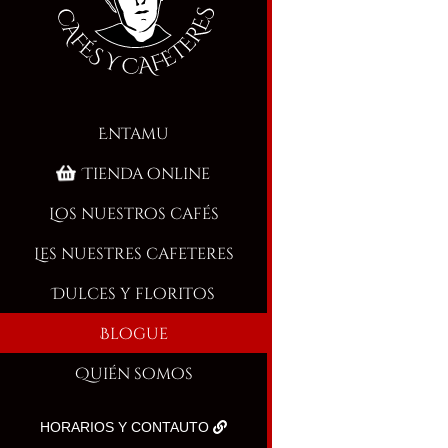
Entamu
Tienda online
Los nuestros cafés
Les nuestres cafeteres
Dulces y floritos
Blogue
Quién somos
HORARIOS Y CONTAUTO