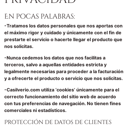
En pocas palabras:
-Tratamos los datos personales que nos aportas con
el máximo rigor y cuidado y únicamente con el fin de
prestarte el servicio o hacerte llegar el producto que
nos solicitas.
-Nunca cedemos los datos que nos facilitas a
terceros, salvo a aquellas entidades estricta y
legalmente necesarias para proceder a la facturación
y a ofrecerte el producto o servicio que nos solicitas.
-Casilverio.com utiliza ‘cookies’ únicamente para el
correcto funcionamiento del sitio web de acuerdo
con tus preferencias de navegación. No tienen fines
comerciales ni estadísticos.
Protección de datos de clientes