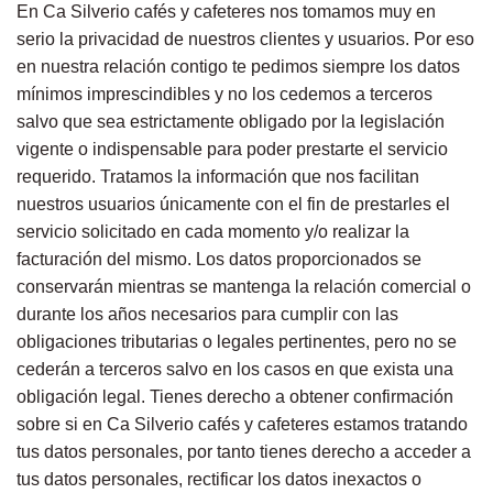
En Ca Silverio cafés y cafeteres nos tomamos muy en
serio la privacidad de nuestros clientes y usuarios. Por eso
en nuestra relación contigo te pedimos siempre los datos
mínimos imprescindibles y no los cedemos a terceros
salvo que sea estrictamente obligado por la legislación
vigente o indispensable para poder prestarte el servicio
requerido. Tratamos la información que nos facilitan
nuestros usuarios
únicamente con el fin de prestarles el
servicio solicitado en cada momento y/o realizar la
facturación del mismo. Los datos proporcionados se
conservarán mientras se mantenga la relación comercial o
durante los años necesarios para cumplir con las
obligaciones tributarias o legales pertinentes, pero no se
cederán a terceros salvo en los casos en que exista una
obligación legal. Tienes derecho a obtener confirmación
sobre si en Ca Silverio cafés y cafeteres estamos tratando
tus datos personales, por tanto tienes derecho a acceder a
tus datos personales, rectificar los datos inexactos o