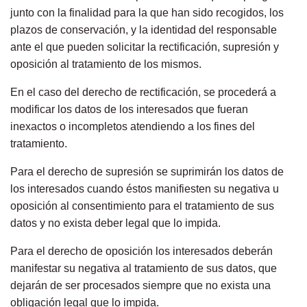
junto con la finalidad para la que han sido recogidos, los
plazos de conservación, y la identidad del responsable
ante el que pueden solicitar la rectificación, supresión y
oposición al tratamiento de los
mismos
.
En el caso del derecho de rectificación, se procederá
a
modificar los datos de los interesados que fueran
inexactos o incompletos atendiendo a los fines del
tratamiento.
Para el derecho de supresi
ó
n
se suprimirán los datos de
los interesados cuando
éstos
manifiesten su negativa u
oposición al consentimiento para el tratamiento de sus
datos y no exista deber legal que lo impida.
Para el derecho de oposición los interesados deberán
manifestar su negativa al tratamiento de sus datos, que
dejarán de ser procesados siempre que no exista una
obligación legal que lo impida.