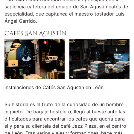
sapiencia cafetera del equipo de San Agustín cafés de
especialidad, que capitanea el maestro tostador Luis
Ángel Garrido.
Cafés San Agustín
Instalaciones de Cafés San Agustín en León.
Su historia es el fruto de la curiosidad de un hombre
inquieto. De bagaje hostelero, llegó al tueste ante las
dificultades para encontrar los cafés que quería para
sí y para su clientela del café Jazz Plaza, en el centro
de León. Tras varios viajes y formaciones, hace más