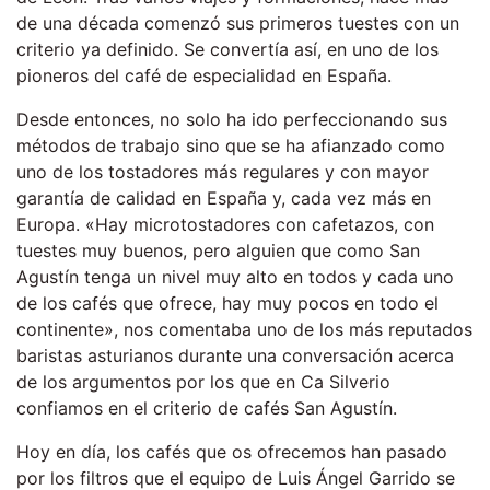
de una década comenzó sus primeros tuestes con un
criterio ya definido. Se convertía así, en uno de los
pioneros del café de especialidad en España.
Desde entonces, no solo ha ido perfeccionando sus
métodos de trabajo sino que se ha afianzado como
uno de los tostadores más regulares y con mayor
garantía de calidad en España y, cada vez más en
Europa. «Hay microtostadores con cafetazos, con
tuestes muy buenos, pero alguien que como San
Agustín tenga un nivel muy alto en todos y cada uno
de los cafés que ofrece, hay muy pocos en todo el
continente», nos comentaba uno de los más reputados
baristas asturianos durante una conversación acerca
de los argumentos por los que en Ca Silverio
confiamos en el criterio de cafés San Agustín.
Hoy en día, los cafés que os ofrecemos han pasado
por los filtros que el equipo de Luis Ángel Garrido se