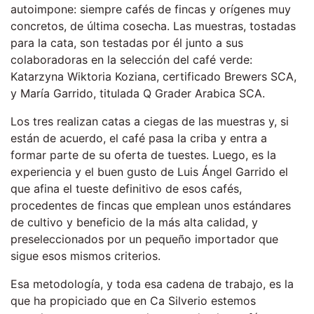
autoimpone: siempre cafés de fincas y orígenes muy
concretos, de última cosecha. Las muestras, tostadas
para la cata, son testadas por él junto a sus
colaboradoras en la selección del café verde:
Katarzyna Wiktoria Koziana, certificado Brewers SCA,
y María Garrido, titulada Q Grader Arabica SCA.
Los tres realizan catas a ciegas de las muestras y, si
están de acuerdo, el café pasa la criba y entra a
formar parte de su oferta de tuestes. Luego, es la
experiencia y el buen gusto de Luis Ángel Garrido el
que afina el tueste definitivo de esos cafés,
procedentes de fincas que emplean unos estándares
de cultivo y beneficio de la más alta calidad, y
preseleccionados por un pequeño importador que
sigue esos mismos criterios.
Esa metodología, y toda esa cadena de trabajo, es la
que ha propiciado que en Ca Silverio estemos