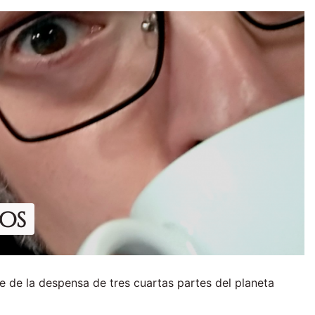
os
e de la despensa de tres cuartas partes del planeta