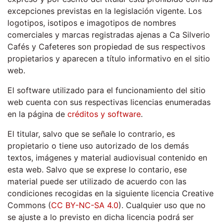
excepciones previstas en la legislación vigente. Los
logotipos, isotipos e imagotipos de nombres
comerciales y marcas registradas ajenas a Ca Silverio
Cafés y Cafeteres son propiedad de sus respectivos
propietarios y aparecen a título informativo en el sitio
web.
El software utilizado para el funcionamiento del sitio
web cuenta con sus respectivas licencias enumeradas
en la página de
créditos y software
.
El titular, salvo que se señale lo contrario, es
propietario o tiene uso autorizado de los demás
textos, imágenes y material audiovisual contenido en
esta web. Salvo que se exprese lo contario, ese
material puede ser utilizado de acuerdo con las
condiciones recogidas en la siguiente licencia Creative
Commons (
CC BY-NC-SA 4.0
). Cualquier uso que no
se ajuste a lo previsto en dicha licencia podrá ser