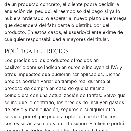
de un producto concreto, el cliente podrá decidir la
anulación del pedido, el reembolso del pago si ya lo
hubiera ordenado, o esperar al nuevo plazo de entrega
que dependerá del fabricante o distribuidor del
producto. En estos casos, el usuario/cliente exime de
cualquier responsabilidad a mayores del titular.
Política de precios
Los precios de los productos ofrecidos en
casilverio.com se indican en euros e incluyen el IVA y
otros impuestos que pudieran ser aplicables. Dichos
precios podrían variar en tiempo real durante el
proceso de compra en caso de que la misma
coincidiera con una actualización de tarifas. Salvo que
se indique lo contrario, los precios no incluyen gastos
de envío y manipulación, seguros o cualquier otro
servicio por el que pudiera optar el cliente. Dichos
costes serán asumidos por el usuario. El cliente podrá
comprobar todos los detalles de su pedido y el