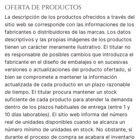
Oferta de productos
La descripción de los productos ofrecidos a través del
sitio web se corresponde con las informaciones de los
fabricantes o distribuidores de las marcas. Los datos
descriptivos y las propias imágenes de los productos
tienen un carácter meramente ilustrativo. El titular no
es responsable de posibles cambios que introduzca el
fabricante en el diseño de embalajes o en sucesivas
versiones o actualizaciones del producto ofertado, si
bien se compromete a mantener la información
actualizada de cada producto en un plazo razonable
de tiempo. El titular procura mantener un stock
suficiente de cada producto para atender la demanda
dentro de los plazos habituales de entrega (entre 1 y
10 días laborables). El sitio web informa del número
real de unidades disponibles cuando se alcanza un
número mínimo de unidades en stock. No obstante, si
durante el proceso de compra se acabara el inventario