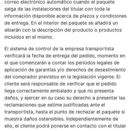
correo electrónico automático cuando el paquete
salga de las instalaciones del titular con toda la
información disponible acerca de plazos y condiciones
de entrega. En el interior del paquete se añadirá un
albarán con la descripción del producto o productos
incluidos en el mismo.
El sistema de control de la empresa transportista
verificará la fecha de entrega del pedido, momento en
el que comenzarán a contar los periodos legales de
aplicación de garantías y/o derechos de desestimiento
del comprador previstos en la legislación vigente. El
cliente será responsable de verificar que el pedido
llega correctamente embalado y que no presenta
daños, y ejercer en su caso su derecho a presentar las
reclamaciones que estime justificadas ante el
transportista, hasta el punto de rechazar el paquete si
muestra daños ostensibles. Independientemente de
ello, el cliente podrá ponerse en contacto con el titular