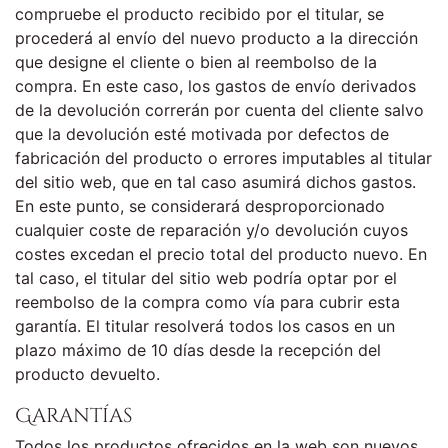
compruebe el producto recibido por el titular, se
procederá al envío del nuevo producto a la dirección
que designe el cliente o bien al reembolso de la
compra. En este caso, los gastos de envío derivados
de la devolución correrán por cuenta del cliente salvo
que la devolución esté motivada por defectos de
fabricación del producto o errores imputables al titular
del sitio web, que en tal caso asumirá dichos gastos.
En este punto, se considerará desproporcionado
cualquier coste de reparación y/o devolución cuyos
costes excedan el precio total del producto nuevo. En
tal caso, el titular del sitio web podría optar por el
reembolso de la compra como vía para cubrir esta
garantía. El titular resolverá todos los casos en un
plazo máximo de 10 días desde la recepción del
producto devuelto.
Garantías
Todos los productos ofrecidos en la web son nuevos,