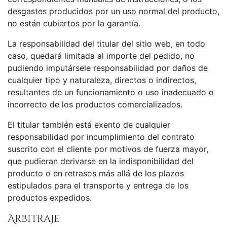
desgastes producidos por un uso normal del producto,
no están cubiertos por la garantía.
La responsabilidad del titular del sitio web, en todo
caso, quedará limitada al importe del pedido, no
pudiendo imputársele responsabilidad por daños de
cualquier tipo y naturaleza, directos o indirectos,
resultantes de un funcionamiento o uso inadecuado o
incorrecto de los productos comercializados.
El titular también está exento de cualquier
responsabilidad por incumplimiento del contrato
suscrito con el cliente por motivos de fuerza mayor,
que pudieran derivarse en la indisponibilidad del
producto o en retrasos más allá de los plazos
estipulados para el transporte y entrega de los
productos expedidos.
Arbitraje