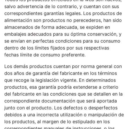
salvo advertencia de lo contrario, y cuentan con sus
correspondientes garantías legales. Los productos de
alimentación son productos no perecederos, han sido
almacenados de forma adecuada, se expiden en
embalajes adecuados para su óptima conservación, y
se envían en perfectas condiciones para su consumo
dentro de los límites fijados por sus respectivas
fechas límite de consumo preferente.
Los demás productos cuentan por norma general con
dos años de garantía del fabricante en los términos
que recoge la legislación vigente. En determinados
productos, esa garantía podría extenderse a criterio
del fabricante en las condiciones que se detallen en la
correspondiente documentación que será aportada
junto con el producto. Los defectos o desperfectos
debidos a una incorrecta utilización o manipulación de
los productos, al margen de lo estipulado en los
correspondientes manuales de instrucciones, o los