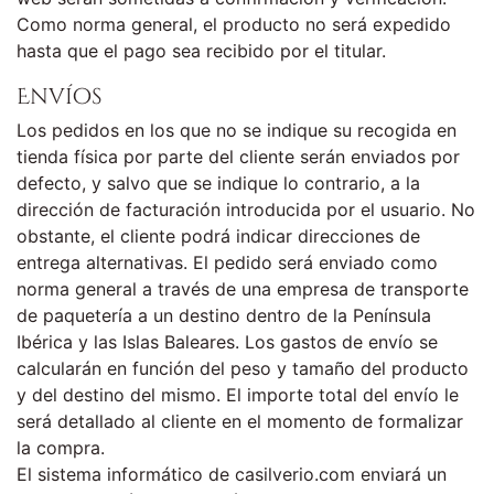
Como norma general, el producto no será expedido
hasta que el pago sea recibido por el titular.
Envíos
Los pedidos en los que no se indique su recogida en
tienda física por parte del cliente serán enviados por
defecto, y salvo que se indique lo contrario, a la
dirección de facturación introducida por el usuario. No
obstante, el cliente podrá indicar direcciones de
entrega alternativas. El pedido será enviado como
norma general a través de una empresa de transporte
de paquetería a un destino dentro de la Península
Ibérica y las Islas Baleares. Los gastos de envío se
calcularán en función del peso y tamaño del producto
y del destino del mismo. El importe total del envío le
será detallado al cliente en el momento de formalizar
la compra.
El sistema informático de casilverio.com enviará un