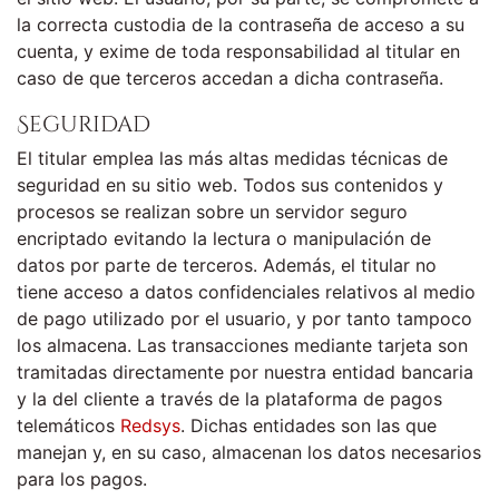
la correcta custodia de la contraseña de acceso a su
cuenta, y exime de toda responsabilidad al titular en
caso de que terceros accedan a dicha contraseña.
Seguridad
El titular emplea las más altas medidas técnicas de
seguridad en su sitio web. Todos sus contenidos y
procesos se realizan sobre un servidor seguro
encriptado evitando la lectura o manipulación de
datos por parte de terceros. Además, el titular no
tiene acceso a datos confidenciales relativos al medio
de pago utilizado por el usuario, y por tanto tampoco
los almacena. Las transacciones mediante tarjeta son
tramitadas directamente por nuestra entidad bancaria
y la del cliente a través de la plataforma de pagos
telemáticos
Redsys
. Dichas entidades son las que
manejan y, en su caso, almacenan los datos necesarios
para los pagos.