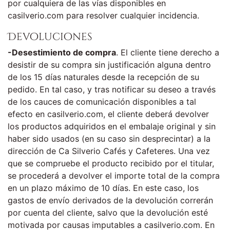
por cualquiera de las vías disponibles en
casilverio.com para resolver cualquier incidencia.
Devoluciones
-Desestimiento de compra
. El cliente tiene derecho a
desistir de su compra sin justificación alguna dentro
de los 15 días naturales desde la recepción de su
pedido. En tal caso, y tras notificar su deseo a través
de los cauces de comunicación disponibles a tal
efecto en casilverio.com, el cliente deberá devolver
los productos adquiridos en el embalaje original y sin
haber sido usados (en su caso sin desprecintar) a la
dirección de Ca Silverio Cafés y Cafeteres. Una vez
que se compruebe el producto recibido por el titular,
se procederá a devolver el importe total de la compra
en un plazo máximo de 10 días. En este caso, los
gastos de envío derivados de la devolución correrán
por cuenta del cliente, salvo que la devolución esté
motivada por causas imputables a casilverio.com. En