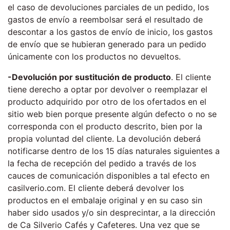
el caso de devoluciones parciales de un pedido, los
gastos de envío a reembolsar será el resultado de
descontar a los gastos de envío de inicio, los gastos
de envío que se hubieran generado para un pedido
únicamente con los productos no devueltos.
-Devolución por sustitución de producto
. El cliente
tiene derecho a optar por devolver o reemplazar el
producto adquirido por otro de los ofertados en el
sitio web bien porque presente algún defecto o no se
corresponda con el producto descrito, bien por la
propia voluntad del cliente. La devolución deberá
notificarse dentro de los 15 días naturales siguientes a
la fecha de recepción del pedido a través de los
cauces de comunicación disponibles a tal efecto en
casilverio.com. El cliente deberá devolver los
productos en el embalaje original y en su caso sin
haber sido usados y/o sin desprecintar, a la dirección
de Ca Silverio Cafés y Cafeteres. Una vez que se