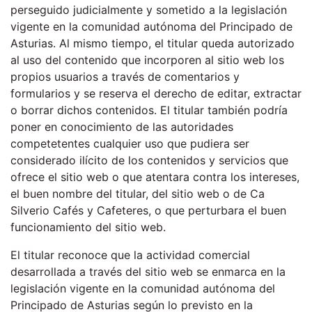
perseguido judicialmente y sometido a la legislación
vigente en la comunidad autónoma del Principado de
Asturias. Al mismo tiempo, el titular queda autorizado
al uso del contenido que incorporen al sitio web los
propios usuarios a través de comentarios y
formularios y se reserva el derecho de editar, extractar
o borrar dichos contenidos. El titular también podría
poner en conocimiento de las autoridades
competetentes cualquier uso que pudiera ser
considerado ilícito de los contenidos y servicios que
ofrece el sitio web o que atentara contra los intereses,
el buen nombre del titular, del sitio web o de Ca
Silverio Cafés y Cafeteres, o que perturbara el buen
funcionamiento del sitio web.
El titular reconoce que la actividad comercial
desarrollada a través del sitio web se enmarca en la
legislación vigente en la comunidad autónoma del
Principado de Asturias según lo previsto en la