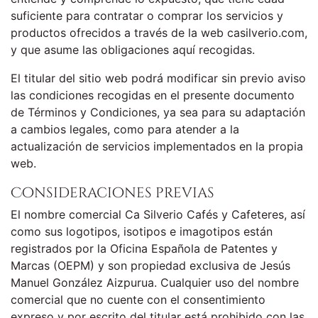
suficiente para contratar o comprar los servicios y
productos ofrecidos a través de la web casilverio.com,
y que asume las obligaciones aquí recogidas.
El titular del sitio web podrá modificar sin previo aviso
las condiciones recogidas en el presente documento
de Términos y Condiciones, ya sea para su adaptación
a cambios legales, como para atender a la
actualización de servicios implementados en la propia
web.
Consideraciones previas
El nombre comercial Ca Silverio Cafés y Cafeteres, así
como sus logotipos, isotipos e imagotipos están
registrados por la Oficina Española de Patentes y
Marcas (OEPM) y son propiedad exclusiva de Jesús
Manuel González Aizpurua. Cualquier uso del nombre
comercial que no cuente con el consentimiento
expreso y por escrito del titular está prohibido con las