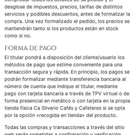
desglose de impuestos, precios, tarifas de distintos
servicios y podibles descuentos, antes de formalizar la
compra. Una vez formalizado el pedido, los precios se
mantendrán tanto si los productos están en stock
como si no.
Forma de pago
El titular pondrá a disposición del cliente/usuario los
métodos de pago que estime conveniente para una
transacción segura y rápida. En principio, los pagos se
podrán formalizar mediante transferencia bancaria al
número de cuenta que indique el titular, mediante
pago con tarjeta bancaria a través de TPV virtual o de
forma presencial en metálico o con tarjeta en la propia
tienda física Ca Silverio Cafés y Cafeteres si se opta
por la opción «recogida en tienda» del producto.
Todas las compras y transacciones a través del sitio
web serán sometidas a confirmación y verificación.