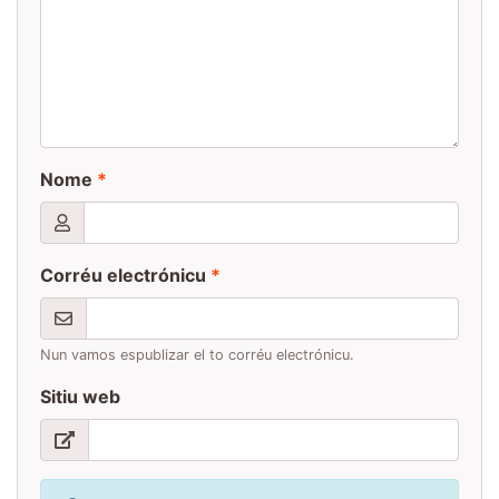
Nome
*
Corréu electrónicu
*
Nun vamos espublizar el to corréu electrónicu.
Sitiu web