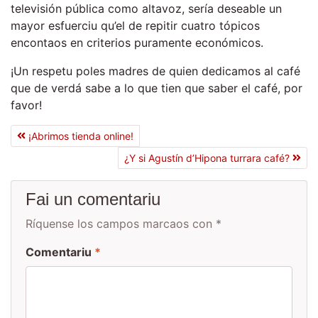
televisión pública como altavoz, sería deseable un
mayor esfuerciu qu’el de repitir cuatro tópicos
encontaos en criterios puramente económicos.
¡Un respetu poles madres de quien dedicamos al café
que de verdá sabe a lo que tien que saber el café, por
favor!
¡Abrimos tienda online!
¿Y si Agustín d’Hipona turrara café?
Fai un comentariu
Ríquense los campos marcaos con *
Comentariu
*