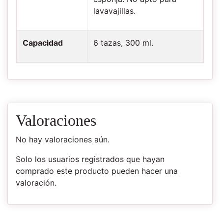
lavavajillas.
Capacidad
6 tazas, 300 ml.
Valoraciones
No hay valoraciones aún.
Solo los usuarios registrados que hayan
comprado este producto pueden hacer una
valoración.