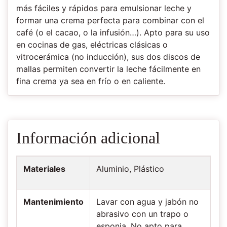
más fáciles y rápidos para emulsionar leche y
formar una crema perfecta para combinar con el
café (o el cacao, o la infusión…). Apto para su uso
en cocinas de gas, eléctricas clásicas o
vitrocerámica (no inducción), sus dos discos de
mallas permiten convertir la leche fácilmente en
fina crema ya sea en frío o en caliente.
Información adicional
Materiales
Aluminio, Plástico
Mantenimiento
Lavar con agua y jabón no
abrasivo con un trapo o
esponja. No apto para