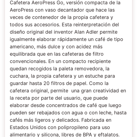
Cafetera AeroPress Go, versión compacta de la
AeroPress con vaso decantador que hace las
veces de contenedor de la propia cafetera y
todos sus accesorios. Esta reinterpretación del
diseño original del inventor Alan Adler permite
igualmente elaborar rápidamente un café de tipo
americano, más dulce y con acidez más
equilibrada que en las cafeteras de filtro
convencionales. En un compacto recipiente
quedan recogidos la paleta removedora, la
cuchara, la propia cafetera y un estuche para
guardar hasta 20 filtros de papel. Como la
cafetera original, permite una gran creatividad en
la receta por parte del usuario, que puede
elaborar desde concentrados de café que luego
pueden ser rebajados con agua o con leche, hasta
cafés más ligeros y delicados. Fabricada en
Estados Unidos con polipropileno para uso
alimentario y silicona, libres de BPA y eftalatos.