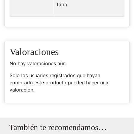
tapa.
Valoraciones
No hay valoraciones aún.
Solo los usuarios registrados que hayan
comprado este producto pueden hacer una
valoración.
También te recomendamos…