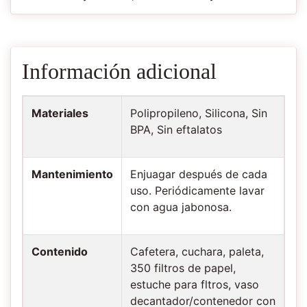
Información adicional
Materiales
Polipropileno, Silicona, Sin
BPA, Sin eftalatos
Mantenimiento
Enjuagar después de cada
uso. Periódicamente lavar
con agua jabonosa.
Contenido
Cafetera, cuchara, paleta,
350 filtros de papel,
estuche para fltros, vaso
decantador/contenedor con