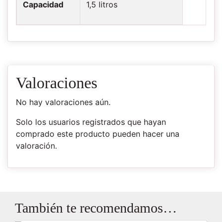
Capacidad
1,5 litros
Valoraciones
No hay valoraciones aún.
Solo los usuarios registrados que hayan
comprado este producto pueden hacer una
valoración.
También te recomendamos…