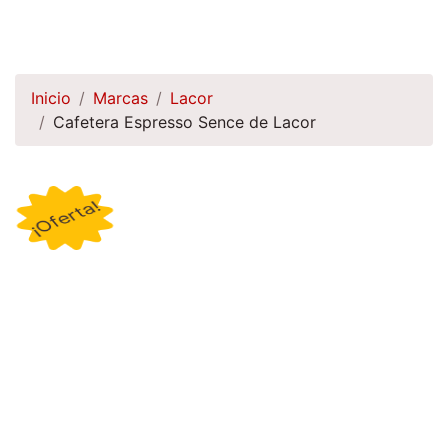
Inicio
Marcas
Lacor
Cafetera Espresso Sence de Lacor
¡Oferta!