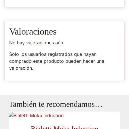
Valoraciones
No hay valoraciones aún.
Solo los usuarios registrados que hayan
comprado este producto pueden hacer una
valoración.
También te recomendamos…
Bialetti Moka Induction