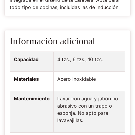
todo tipo de cocinas, incluidas las de inducción.
Información adicional
Capacidad
4 tzs., 6 tzs., 10 tzs.
Materiales
Acero inoxidable
Mantenimiento
Lavar con agua y jabón no
abrasivo con un trapo o
esponja. No apto para
lavavajillas.