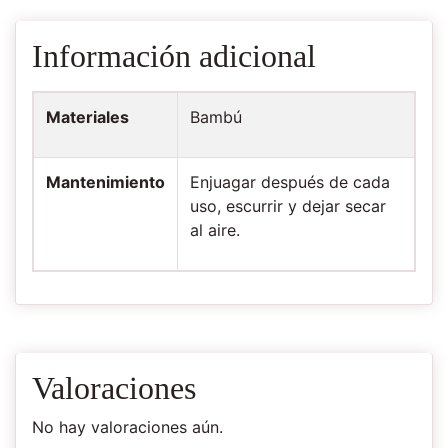
Información adicional
Materiales
Bambú
Mantenimiento
Enjuagar después de cada
uso, escurrir y dejar secar
al aire.
Valoraciones
No hay valoraciones aún.