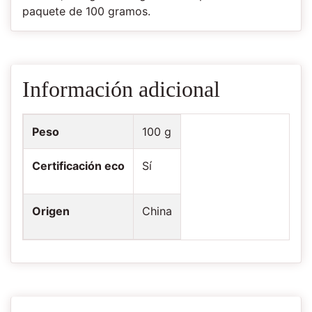
paquete de 100 gramos.
Información adicional
Peso
100 g
Certificación eco
Sí
Origen
China