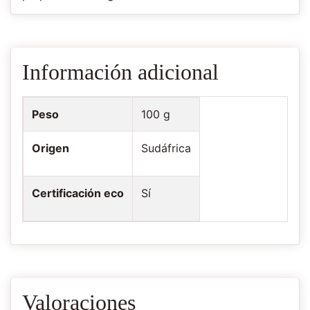
Información adicional
Peso
100 g
Origen
Sudáfrica
Certificación eco
Sí
Valoraciones