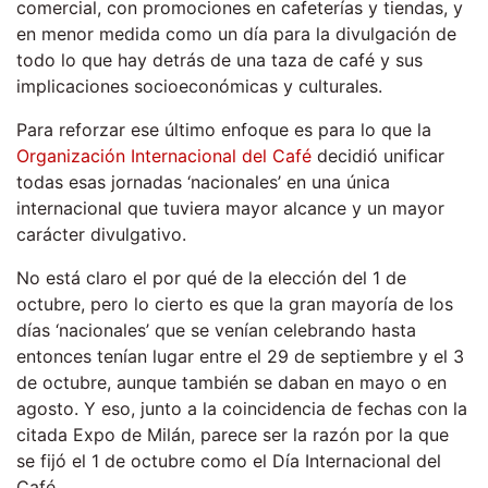
comercial, con promociones en cafeterías y tiendas, y
en menor medida como un día para la divulgación de
todo lo que hay detrás de una taza de café y sus
implicaciones socioeconómicas y culturales.
Para reforzar ese último enfoque es para lo que la
Organización Internacional del Café
decidió unificar
todas esas jornadas ‘nacionales’ en una única
internacional que tuviera mayor alcance y un mayor
carácter divulgativo.
No está claro el por qué de la elección del 1 de
octubre, pero lo cierto es que la gran mayoría de los
días ‘nacionales’ que se venían celebrando hasta
entonces tenían lugar entre el 29 de septiembre y el 3
de octubre, aunque también se daban en mayo o en
agosto. Y eso, junto a la coincidencia de fechas con la
citada Expo de Milán, parece ser la razón por la que
se fijó el 1 de octubre como el Día Internacional del
Café.