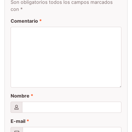
Son obligatorios todos los campos marcados
con *
Comentario
*
Nombre
*
E-mail
*