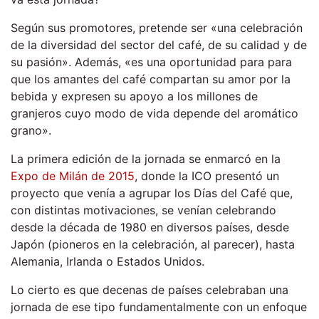
Según sus promotores, pretende ser «una celebración
de la diversidad del sector del café, de su calidad y de
su pasión». Además, «es una oportunidad para para
que los amantes del café compartan su amor por la
bebida y expresen su apoyo a los millones de
granjeros cuyo modo de vida depende del aromático
grano».
La primera edición de la jornada se enmarcó en la
Expo de Milán de 2015
, donde la ICO presentó un
proyecto que venía a agrupar los Días del Café que,
con distintas motivaciones, se venían celebrando
desde la década de 1980 en diversos países, desde
Japón (pioneros en la celebración, al parecer), hasta
Alemania, Irlanda o Estados Unidos.
Lo cierto es que decenas de países celebraban una
jornada de ese tipo fundamentalmente con un enfoque