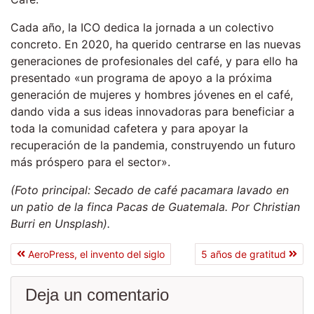
Cada año, la ICO dedica la jornada a un colectivo
concreto. En 2020, ha querido centrarse en las nuevas
generaciones de profesionales del café, y para ello ha
presentado «un programa de apoyo a la próxima
generación de mujeres y hombres jóvenes en el café,
dando vida a sus ideas innovadoras para beneficiar a
toda la comunidad cafetera y para apoyar la
recuperación de la pandemia, construyendo un futuro
más próspero para el sector».
(Foto principal: Secado de café pacamara lavado en
un patio de la finca Pacas de Guatemala. Por Christian
Burri en Unsplash).
AeroPress, el invento del siglo
5 años de gratitud
Deja un comentario