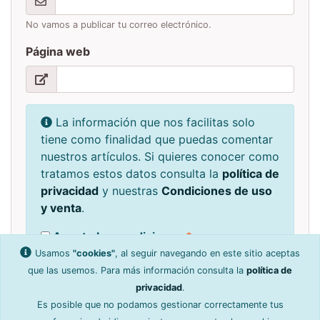
No vamos a publicar tu correo electrónico.
Página web
La información que nos facilitas solo
tiene como finalidad que puedas comentar
nuestros artículos. Si quieres conocer como
tratamos estos datos consulta la
política de
privacidad
y nuestras
Condiciones de uso
y venta
.
Acepto las condiciones
*
Usamos
"cookies"
, al seguir navegando en este sitio aceptas
que las usemos. Para más información consulta la
política de
privacidad
.
Es posible que no podamos gestionar correctamente tus