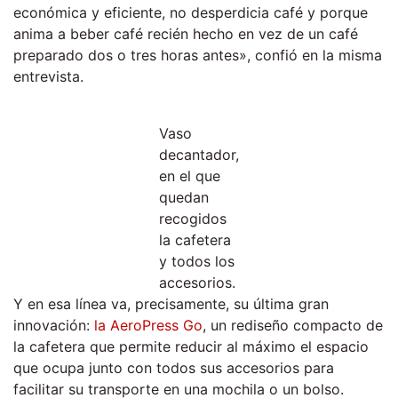
económica y eficiente, no desperdicia café y porque
anima a beber café recién hecho en vez de un café
preparado dos o tres horas antes», confió en la misma
entrevista.
Vaso
decantador,
en el que
quedan
recogidos
la cafetera
y todos los
accesorios.
Y en esa línea va, precisamente, su última gran
innovación:
la AeroPress Go
, un rediseño compacto de
la cafetera que permite reducir al máximo el espacio
que ocupa junto con todos sus accesorios para
facilitar su transporte en una mochila o un bolso.