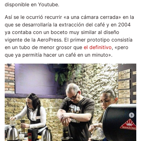
disponible en Youtube.
Así se le ocurrió recurrir «a una cámara cerrada» en la
que se desarrollaría la extracción del café y en 2004
ya contaba con un boceto muy similar al diseño
vigente de la AeroPress. El primer prototipo consistía
en un tubo de menor grosor que
el definitivo
, «pero
que ya permitía hacer un café en un minuto».