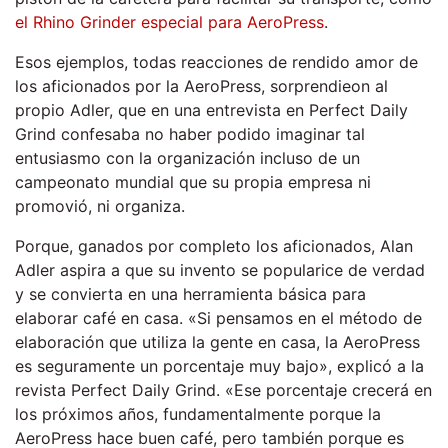
el Rhino Grinder especial para AeroPress
.
Esos ejemplos, todas reacciones de rendido amor de
los aficionados por la AeroPress, sorprendieon al
propio Adler, que en una entrevista en Perfect Daily
Grind confesaba no haber podido imaginar tal
entusiasmo con la organización incluso de un
campeonato mundial que su propia empresa ni
promovió, ni organiza.
Porque, ganados por completo los aficionados, Alan
Adler aspira a que su invento se popularice de verdad
y se convierta en una herramienta básica para
elaborar café en casa. «Si pensamos en el método de
elaboración que utiliza la gente en casa, la AeroPress
es seguramente un porcentaje muy bajo», explicó a la
revista Perfect Daily Grind. «Ese porcentaje crecerá en
los próximos años, fundamentalmente porque la
AeroPress hace buen café, pero también porque es