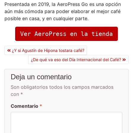
Presentada en 2019, la AeroPress Go es una opción
aún más cómoda para poder elaborar el mejor café
posible en casa, y en cualquier parte.
Ver AeroPress en la tienda
¿Y si Agustín de Hipona tostara café?
¿De qué va eso del Día Internacional del Café?
Deja un comentario
Son obligatorios todos los campos marcados
con *
Comentario
*