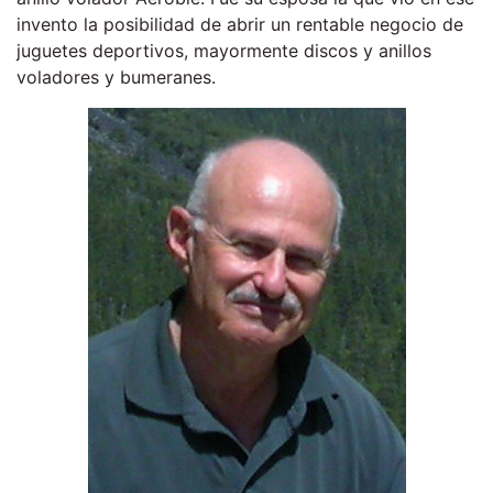
invento la posibilidad de abrir un rentable negocio de
juguetes deportivos, mayormente discos y anillos
voladores y bumeranes.