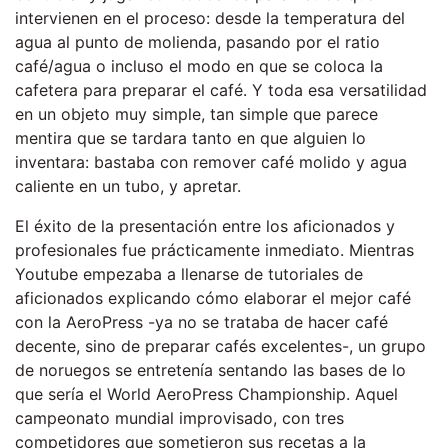
intervienen en el proceso: desde la temperatura del
agua al punto de molienda, pasando por el ratio
café/agua o incluso el modo en que se coloca la
cafetera para preparar el café. Y toda esa versatilidad
en un objeto muy simple, tan simple que parece
mentira que se tardara tanto en que alguien lo
inventara: bastaba con remover café molido y agua
caliente en un tubo, y apretar.
El éxito de la presentación entre los aficionados y
profesionales fue prácticamente inmediato. Mientras
Youtube empezaba a llenarse de tutoriales de
aficionados explicando cómo elaborar el mejor café
con la AeroPress -ya no se trataba de hacer café
decente, sino de preparar cafés excelentes-, un grupo
de noruegos se entretenía sentando las bases de lo
que sería el World AeroPress Championship. Aquel
campeonato mundial improvisado, con tres
competidores que sometieron sus recetas a la