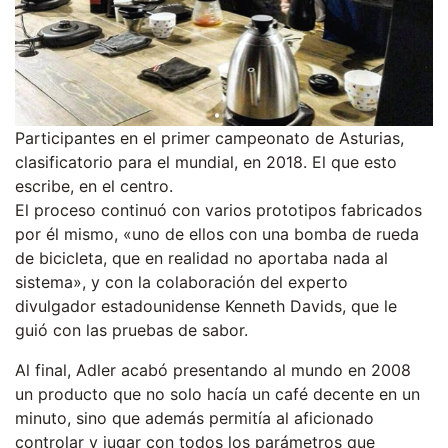
Participantes en el primer campeonato de Asturias,
clasificatorio para el mundial, en 2018. El que esto
escribe, en el centro.
El proceso continuó con varios prototipos fabricados
por él mismo, «uno de ellos con una bomba de rueda
de bicicleta, que en realidad no aportaba nada al
sistema», y con la colaboración del experto
divulgador estadounidense Kenneth Davids, que le
guió con las pruebas de sabor.
Al final, Adler acabó presentando al mundo en 2008
un producto que no solo hacía un café decente en un
minuto, sino que además permitía al aficionado
controlar y jugar con todos los parámetros que