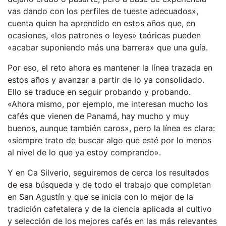
vas dando con los perfiles de tueste adecuados»,
cuenta quien ha aprendido en estos años que, en
ocasiones, «los patrones o leyes» teóricas pueden
«acabar suponiendo más una barrera» que una guía.
Por eso, el reto ahora es mantener la línea trazada en
estos años y avanzar a partir de lo ya consolidado.
Ello se traduce en seguir probando y probando.
«Ahora mismo, por ejemplo, me interesan mucho los
cafés que vienen de Panamá, hay mucho y muy
buenos, aunque también caros», pero la línea es clara:
«siempre trato de buscar algo que esté por lo menos
al nivel de lo que ya estoy comprando».
Y en Ca Silverio, seguiremos de cerca los resultados
de esa búsqueda y de todo el trabajo que completan
en San Agustín y que se inicia con lo mejor de la
tradición cafetalera y de la ciencia aplicada al cultivo
y selección de los mejores cafés en las más relevantes