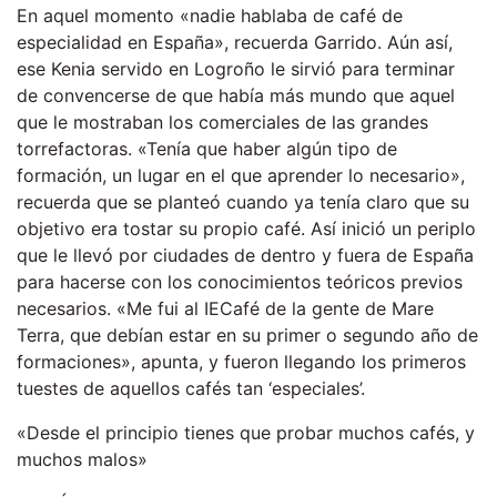
En aquel momento «nadie hablaba de café de
especialidad en España», recuerda Garrido. Aún así,
ese Kenia servido en Logroño le sirvió para terminar
de convencerse de que había más mundo que aquel
que le mostraban los comerciales de las grandes
torrefactoras. «Tenía que haber algún tipo de
formación, un lugar en el que aprender lo necesario»,
recuerda que se planteó cuando ya tenía claro que su
objetivo era tostar su propio café. Así inició un periplo
que le llevó por ciudades de dentro y fuera de España
para hacerse con los conocimientos teóricos previos
necesarios. «Me fui al IECafé de la gente de Mare
Terra, que debían estar en su primer o segundo año de
formaciones», apunta, y fueron llegando los primeros
tuestes de aquellos cafés tan ‘especiales’.
«Desde el principio tienes que probar muchos cafés, y
muchos malos»