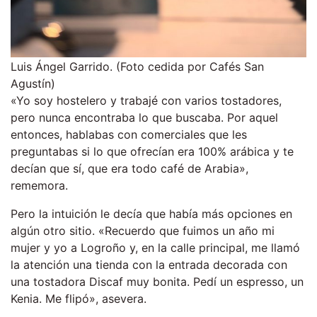
Luis Ángel Garrido. (Foto cedida por Cafés San
Agustín)
«Yo soy hostelero y trabajé con varios tostadores,
pero nunca encontraba lo que buscaba. Por aquel
entonces, hablabas con comerciales que les
preguntabas si lo que ofrecían era 100% arábica y te
decían que sí, que era todo café de Arabia»,
rememora.
Pero la intuición le decía que había más opciones en
algún otro sitio. «Recuerdo que fuimos un año mi
mujer y yo a Logroño y, en la calle principal, me llamó
la atención una tienda con la entrada decorada con
una tostadora Discaf muy bonita. Pedí un espresso, un
Kenia. Me flipó», asevera.