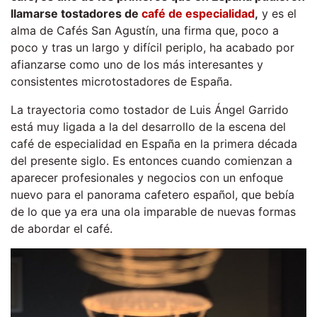
llamarse tostadores de
café de especialidad
,
y es el
alma de Cafés San Agustín, una firma que, poco a
poco y tras un largo y difícil periplo, ha acabado por
afianzarse como uno de los más interesantes y
consistentes microtostadores de España.
La trayectoria como tostador de Luis Ángel Garrido
está muy ligada a la del desarrollo de la escena del
café de especialidad en España en la primera década
del presente siglo. Es entonces cuando comienzan a
aparecer profesionales y negocios con un enfoque
nuevo para el panorama cafetero español, que bebía
de lo que ya era una ola imparable de nuevas formas
de abordar el café.