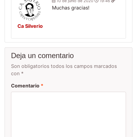
10 de junio de 2020
19:46
Muchas gracias!
Ca Silverio
Deja un comentario
Son obligatorios todos los campos marcados
con *
Comentario
*