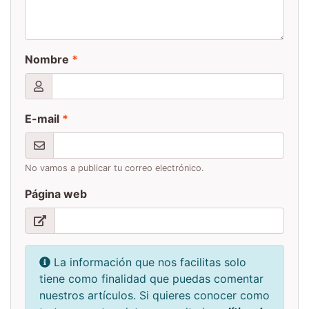
Nombre
*
E-mail
*
No vamos a publicar tu correo electrónico.
Página web
La información que nos facilitas solo
tiene como finalidad que puedas comentar
nuestros artículos. Si quieres conocer como