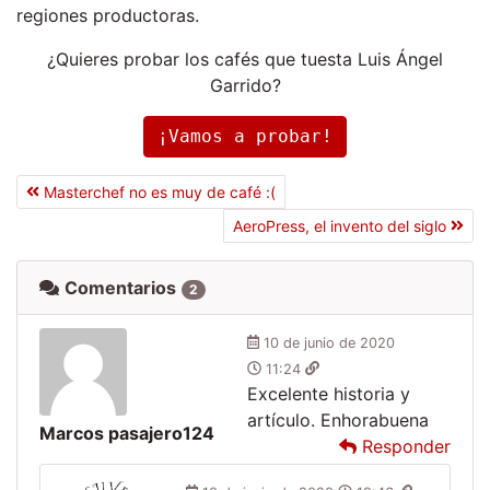
regiones productoras.
¿Quieres probar los cafés que tuesta Luis Ángel
Garrido?
¡Vamos a probar!
Masterchef no es muy de café :(
AeroPress, el invento del siglo
Comentarios
2
10 de junio de 2020
11:24
Excelente historia y
artículo. Enhorabuena
Marcos pasajero124
Responder