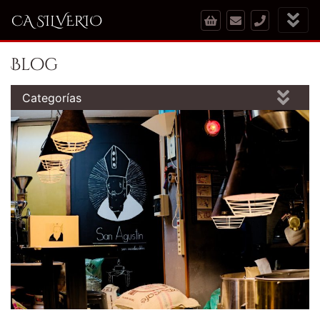
CA SILVERIO
Blog
Categorías