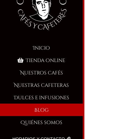
Inicio
Tienda online
Nuestros cafés
Nuestras cafeteras
Dulces e infusiones
Blog
Quiénes somos