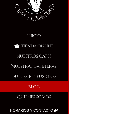
Inicio
Tienda online
Nuestros cafés
Nuestras cafeteras
Dulces e infusiones
Blog
Quiénes somos
HORARIOS Y CONTACTO