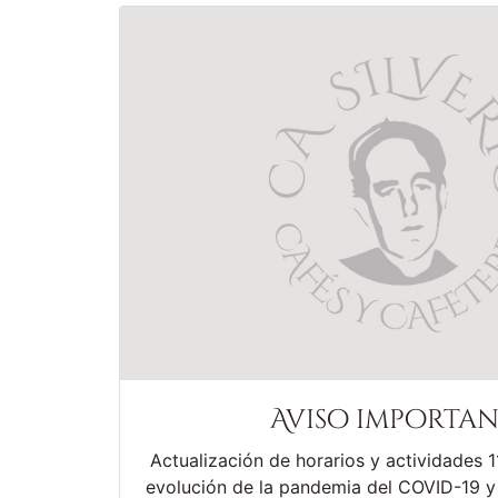
Aviso importa
Actualización de horarios y actividades 1
evolución de la pandemia del COVID-19 y 