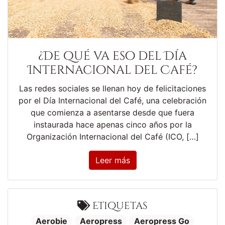
¿De qué va eso del Día
Internacional del Café?
Las redes sociales se llenan hoy de felicitaciones
por el Día Internacional del Café, una celebración
que comienza a asentarse desde que fuera
instaurada hace apenas cinco años por la
Organización Internacional del Café (ICO, […]
Leer más
Etiquetas
Aerobie
Aeropress
Aeropress Go