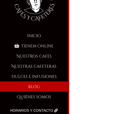
Inicio
Tienda online
Nuestros cafés
Nuestras cafeteras
Dulces e infusiones
Blog
Quiénes somos
HORARIOS Y CONTACTO