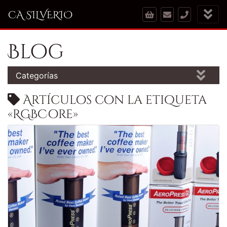
CA SILVERIO
Blog
Categorías
Artículos con la etiqueta
«RGBCore»