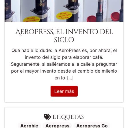
AeroPress, el invento del
siglo
Que nadie lo dude: la AeroPress es, por ahora, el
invento del siglo para elaborar café.
Seguramente, si saliéramos a la calle a preguntar
por el mayor invento desde el cambio de milenio
en lo […]
Leer más
Etiquetas
Aerobie
Aeropress
Aeropress Go