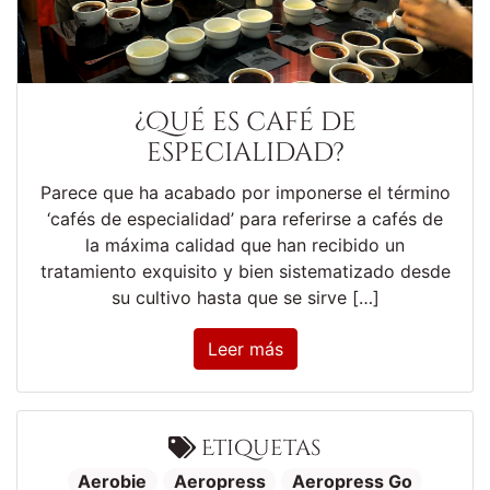
¿Qué es café de
especialidad?
Parece que ha acabado por imponerse el término
‘cafés de especialidad’ para referirse a cafés de
la máxima calidad que han recibido un
tratamiento exquisito y bien sistematizado desde
su cultivo hasta que se sirve […]
Leer más
Etiquetas
Aerobie
Aeropress
Aeropress Go