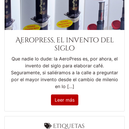
AeroPress, el invento del
siglo
Que nadie lo dude: la AeroPress es, por ahora, el
invento del siglo para elaborar café.
Seguramente, si saliéramos a la calle a preguntar
por el mayor invento desde el cambio de milenio
en lo […]
Leer más
Etiquetas