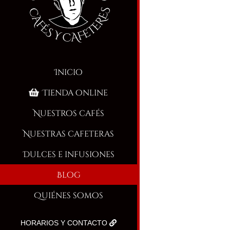
Inicio
Tienda online
Nuestros cafés
Nuestras cafeteras
Dulces e infusiones
Blog
Quiénes somos
HORARIOS Y CONTACTO